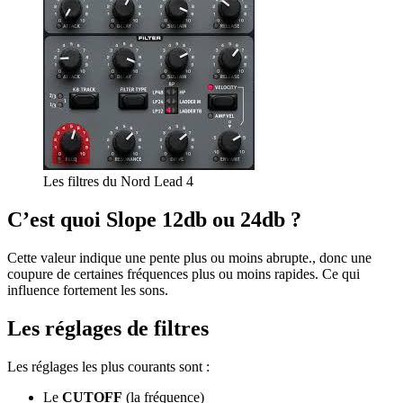
Les filtres du Nord Lead 4
C’est quoi Slope 12db ou 24db ?
Cette valeur indique une pente plus ou moins abrupte., donc une
coupure de certaines fréquences plus ou moins rapides. Ce qui
influence fortement les sons.
Les réglages de filtres
Les réglages les plus courants sont :
Le
CUTOFF
(la fréquence)