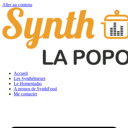
Aller au contenu
Accueil
Les Synthétiseurs
Le Homestudio
A propos de SynthFood
Me contacter