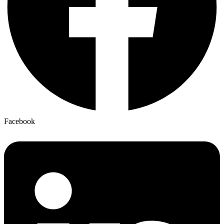
Facebook