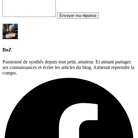
Envoyer ma réponse
BoZ
Passionné de synthés depuis tout petit, amateur. Et aimant partager
ses connaissances et écrire les articles du blog. Aimerait reprendre la
compo.