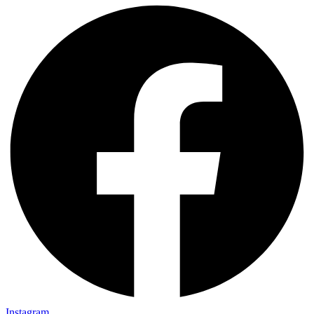
Instagram