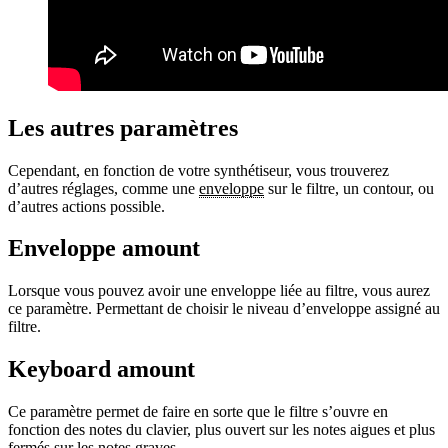
Les autres paramètres
Cependant, en fonction de votre synthétiseur, vous trouverez
d’autres réglages, comme une
enveloppe
sur le filtre, un contour, ou
d’autres actions possible.
Enveloppe amount
Lorsque vous pouvez avoir une enveloppe liée au filtre, vous aurez
ce paramètre. Permettant de choisir le niveau d’enveloppe assigné au
filtre.
Keyboard amount
Ce paramètre permet de faire en sorte que le filtre s’ouvre en
fonction des notes du clavier, plus ouvert sur les notes aigues et plus
fermés sur les notes graves.