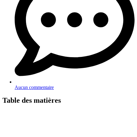
Aucun commentaire
Table des matières