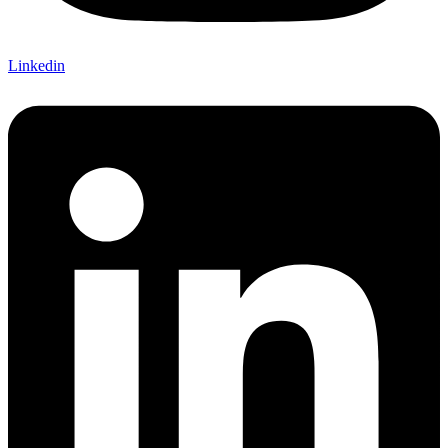
Linkedin