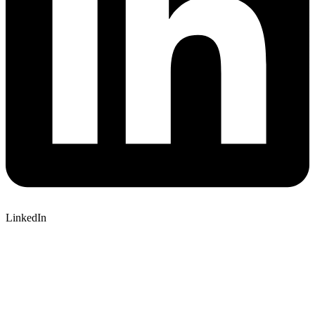
LinkedIn