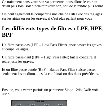
Ce traitement dans votre son va permettre, nous allons le voir en
détail plus loin, soit d’éclaircir votre son, soit de le rendre plus sourd.
On peut également le comparer à une chaine Hifi avec des réglages
sur les aigus ou sur les graves, si c’est plus parlant pour vous
Les différents types de filtres : LPF, HPF,
BPF
Un filtre passe-bas (LPF – Low Pass Filter) laisse passer les graves
et coupe les aigus.
Un filtre passe-haut (HPF – High Pass Filter) fait le contraire, il
retire juste les graves.
Et un filtre passe bande (BPF – Bande Pass Filter) laisse passer
seulement les medium, c’est la combinaison des deux précédents.
Ensuite, vous verrez parfois un paramètre Slope 12db, 24db voir
48db.