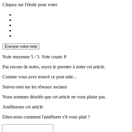
Cliquez sur l'étoile pour voter
Envoyer votre note
Note moyenne
5
/ 5. Vote count:
8
Pas encore de notes, soyez le premier à noter cet article.
Comme vous avez trouvé ce post utile...
Suivez-moi sur les réseaux sociaux
Nous sommes désolés que cet article ne vous plaise pas.
Améliorons cet article
Dites-nous comment l'améliorer s'il vous plait ?