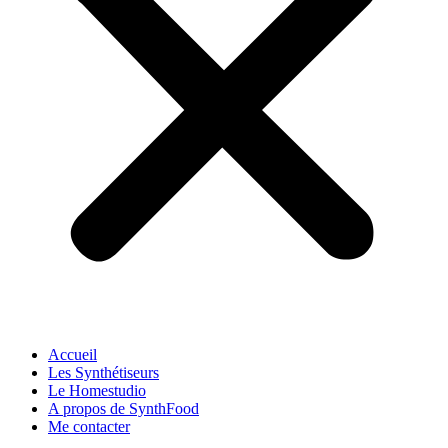
Accueil
Les Synthétiseurs
Le Homestudio
A propos de SynthFood
Me contacter