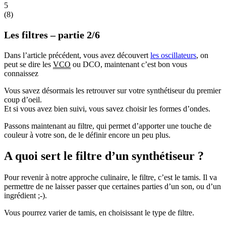
5
(
8
)
Les filtres – partie 2/6
Dans l’article précédent, vous avez découvert
les oscillateurs
, on
peut se dire les
VCO
ou DCO, maintenant c’est bon vous
connaissez
Vous savez désormais les retrouver sur votre synthétiseur du premier
coup d’oeil.
Et si vous avez bien suivi, vous savez choisir les formes d’ondes.
Passons maintenant au filtre, qui permet d’apporter une touche de
couleur à votre son, de le définir encore un peu plus.
A quoi sert le filtre d’un synthétiseur ?
Pour revenir à notre approche culinaire, le filtre, c’est le tamis. Il va
permettre de ne laisser passer que certaines parties d’un son, ou d’un
ingrédient ;-).
Vous pourrez varier de tamis, en choisissant le type de filtre.