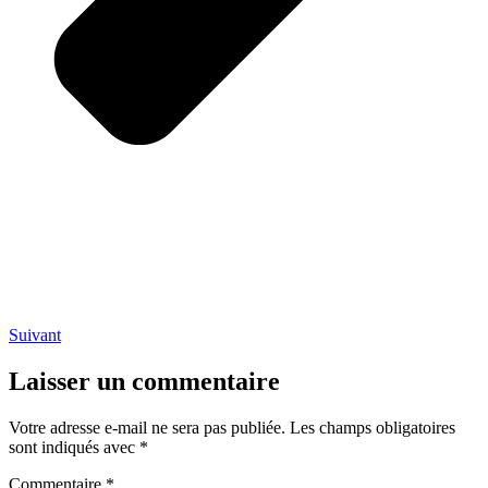
Suivant
Laisser un commentaire
Votre adresse e-mail ne sera pas publiée.
Les champs obligatoires
sont indiqués avec
*
Commentaire
*