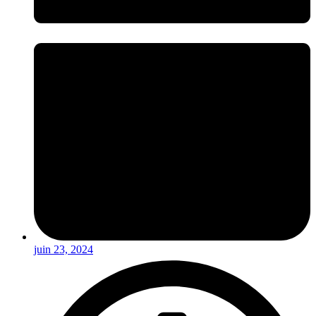
juin 23, 2024