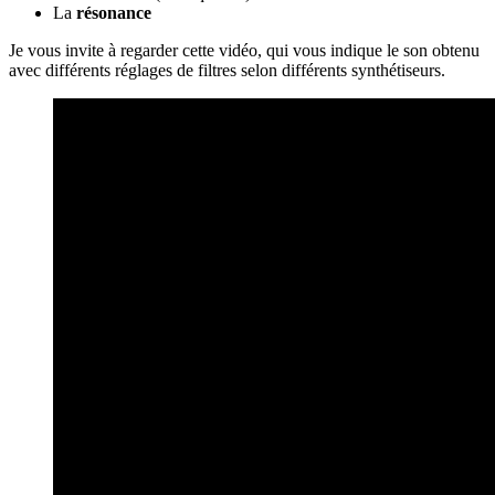
La
résonance
Je vous invite à regarder cette vidéo, qui vous indique le son obtenu
avec différents réglages de filtres selon différents synthétiseurs.