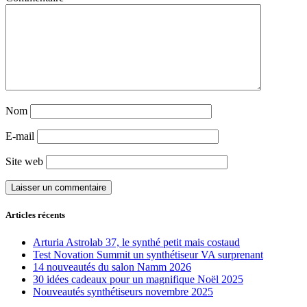
Nom
E-mail
Site web
Articles récents
Arturia Astrolab 37, le synthé petit mais costaud
Test Novation Summit un synthétiseur VA surprenant
14 nouveautés du salon Namm 2026
30 idées cadeaux pour un magnifique Noël 2025
Nouveautés synthétiseurs novembre 2025