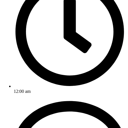
12:00 am