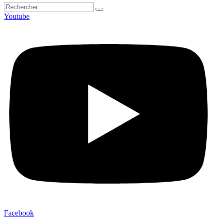
Youtube
Facebook